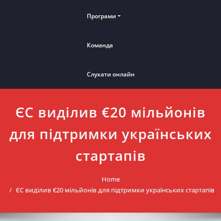
Програми
Команда
Слухати онлайн
ЄС виділив €20 мільйонів
для підтримки українських
стартапів
Home
ЄС виділив €20 мільйонів для підтримки українських стартапів