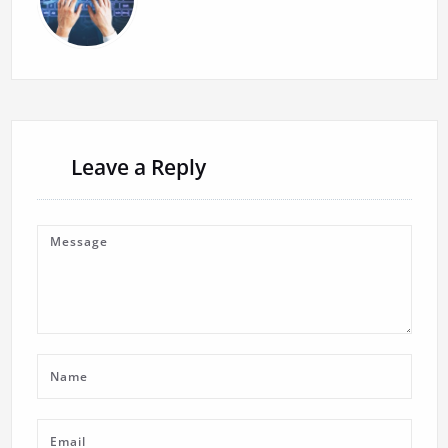
Leave a Reply