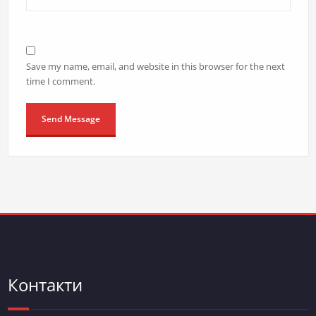
Save my name, email, and website in this browser for the next
time I comment.
Контакти