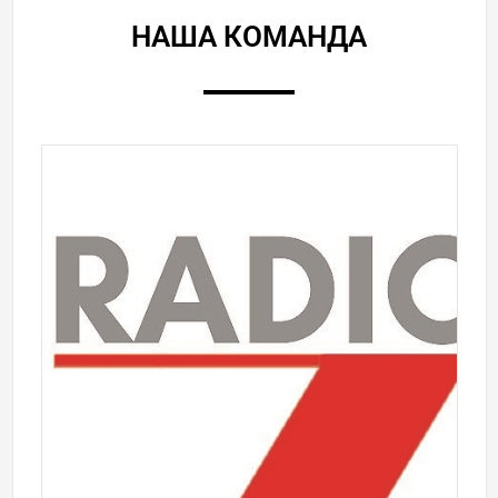
НАША КОМАНДА