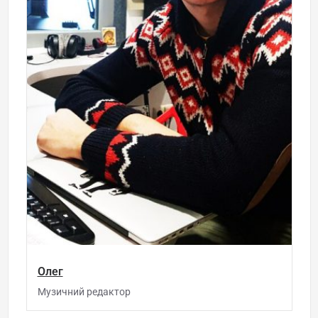
Олег
Музичний редактор