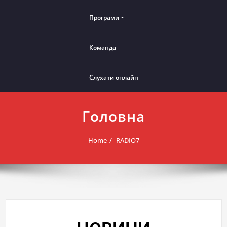
Програми
Команда
Слухати онлайн
Головна
Home
RADIO7