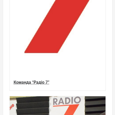
Команда “Радіо 7”