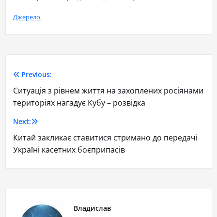
Джерело.
Previous:
Ситуація з рівнем життя на захоплених росіянами
територіях нагадує Кубу – розвідка
Next:
Китай закликає ставитися стримано до передачі
Україні касетних боєприпасів
Владислав