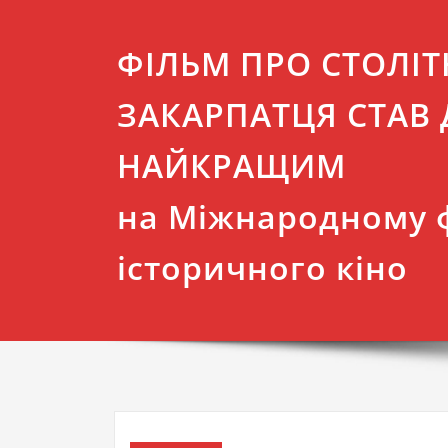
ФІЛЬМ ПРО СТОЛІ
ЗАКАРПАТЦЯ СТАВ 
НАЙКРАЩИМ
на Міжнародному 
історичного кіно