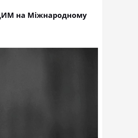
ЩИМ на Міжнародному