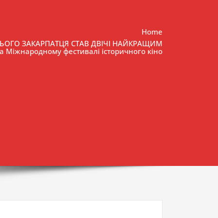
Home
НЬОГО ЗАКАРПАТЦЯ СТАВ ДВІЧІ НАЙКРАЩИМ
а Міжнародному фестивалі історичного кіно