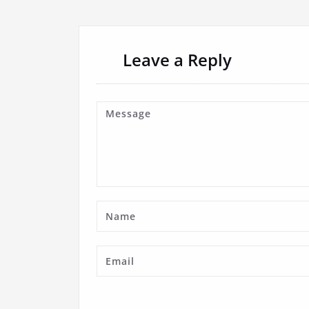
Leave a Reply