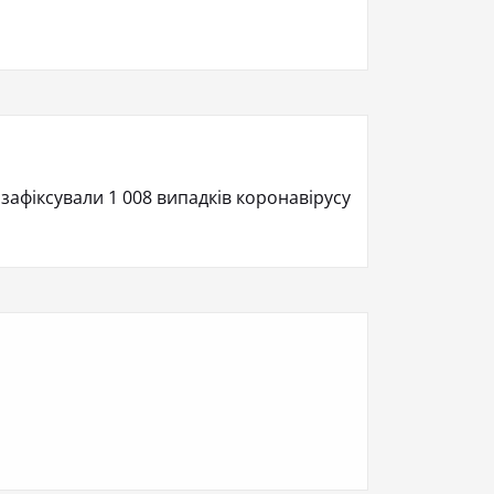
у зафіксували 1 008 випадків коронавірусу