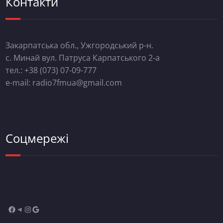
Контакти
Закарпатська обл., Ужгородський р-н.
с. Минай вул. Патруса Карпатського 2-а
тел.: +38 (073) 07-09-777
e-mail: radio7fmua@gmail.com
Соцмережі