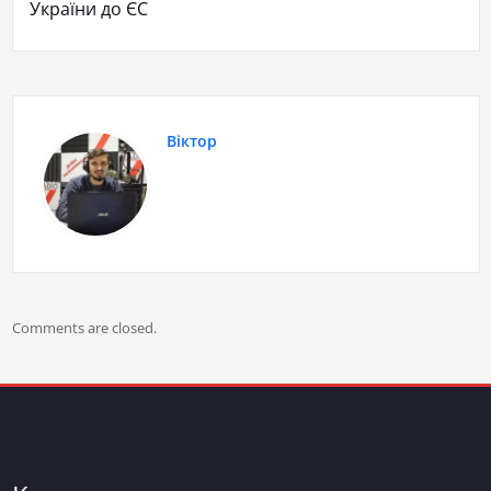
України до ЄС
Віктор
Comments are closed.