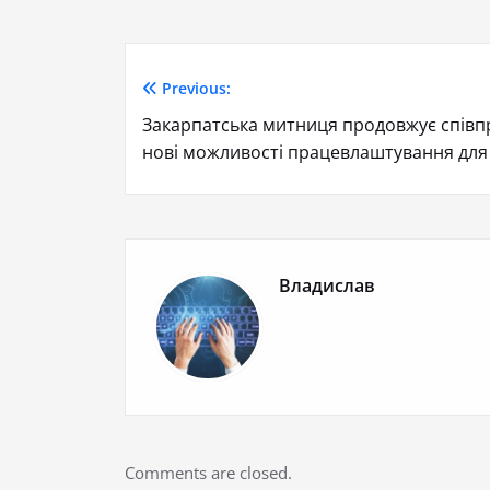
Previous:
Закарпатська митниця продовжує співпр
нові можливості працевлаштування для 
Владислав
Comments are closed.