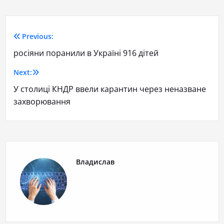
Previous:
росіяни поранили в Україні 916 дітей
Next:
У столиці КНДР ввели карантин через неназване
захворювання
Владислав