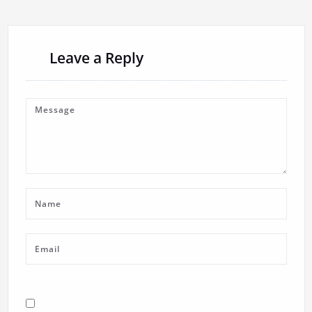
Leave a Reply