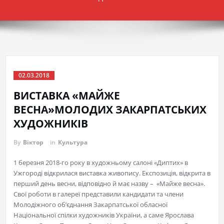
02.03.2018
ВИСТАВКА «МАЙЖЕ
ВЕСНА»МОЛОДИХ ЗАКАРПАТСЬКИХ
ХУДОЖНИКІВ
By
Віктор
in
Культура
1 березня 2018-го року в художньому салоні «Диптих» в
Ужгороді відкрилася виставка живопису. Експозиція, відкрита в
перший день весни, відповідно й має назву – «Майже весна».
Свої роботи в галереї представили кандидати та члени
Молодіжного об’єднання Закарпатської обласної
Національної спілки художників України, а саме Ярослава