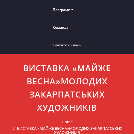
Програми
Команда
Слухати онлайн
ВИСТАВКА «МАЙЖЕ
ВЕСНА»МОЛОДИХ
ЗАКАРПАТСЬКИХ
ХУДОЖНИКІВ
Home
ВИСТАВКА «МАЙЖЕ ВЕСНА»МОЛОДИХ ЗАКАРПАТСЬКИХ
ХУДОЖНИКІВ