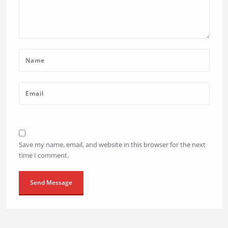
Save my name, email, and website in this browser for the next
time I comment.