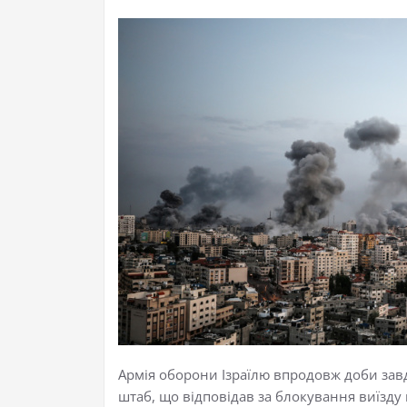
Армія оборони Ізраїлю впродовж доби завд
штаб, що відповідав за блокування виїзду 