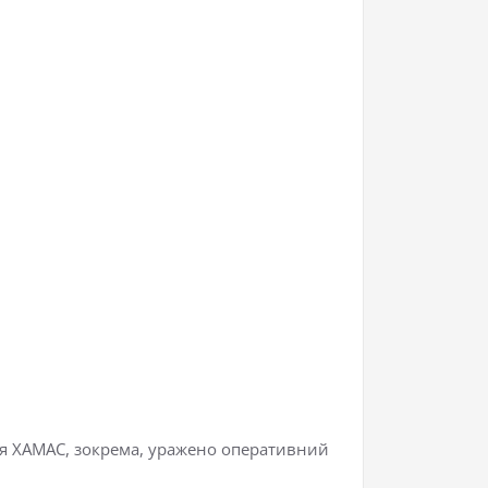
ння ХАМАС, зокрема, уражено оперативний