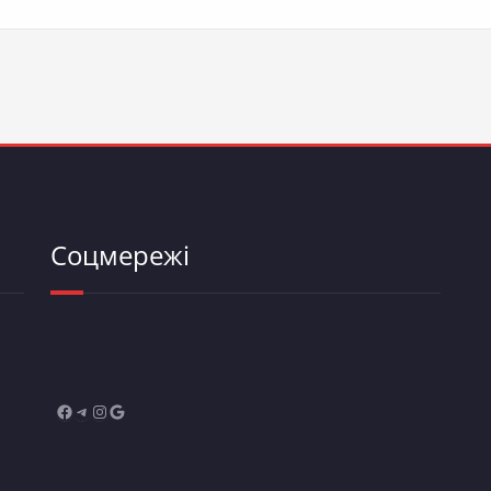
Соцмережі