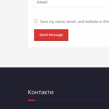
Save my name, email, and website in thi
Контакти