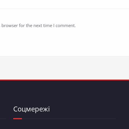
s browser for the next time I comment.
Соцмережі