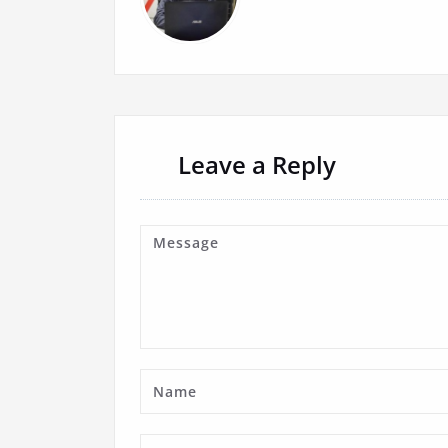
Leave a Reply