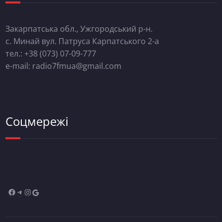
Закарпатська обл., Ужгородський р-н.
с. Минай вул. Патруса Карпатського 2-а
тел.: +38 (073) 07-09-777
e-mail: radio7fmua@gmail.com
Соцмережі