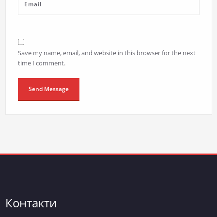
Save my name, email, and website in this browser for the next
time I comment.
Контакти