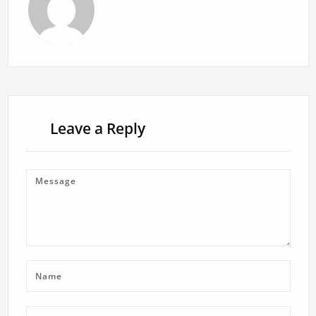
Leave a Reply