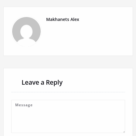
Makhanets Alex
Leave a Reply