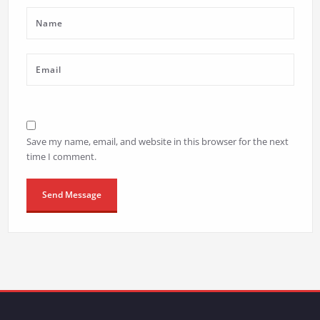
Save my name, email, and website in this browser for the next
time I comment.