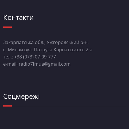
Контакти
Закарпатська обл., Ужгородський р-н.
с. Минай вул. Патруса Карпатського 2-а
тел.: +38 (073) 07-09-777
e-mail: radio7fmua@gmail.com
Соцмережі