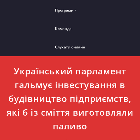
Програми
Команда
Слухати онлайн
Український парламент
гальмує інвестування в
будівництво підприємств,
які б із сміття виготовляли
паливо