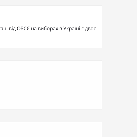
ачі від ОБСЄ на виборах в Україні є двоє