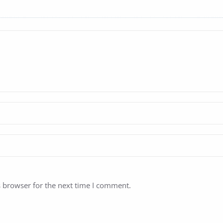
s browser for the next time I comment.