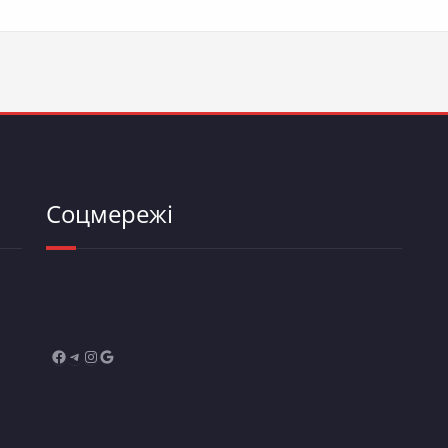
Соцмережі