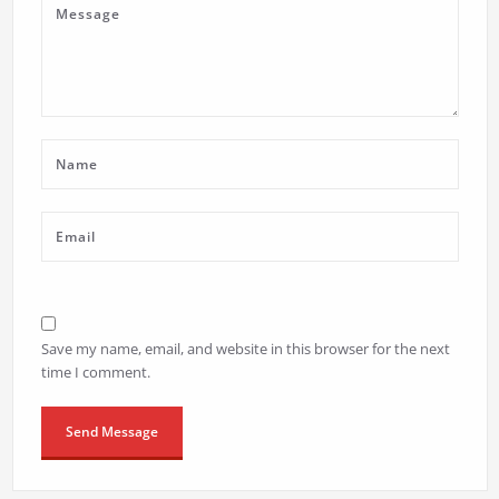
Save my name, email, and website in this browser for the next
time I comment.