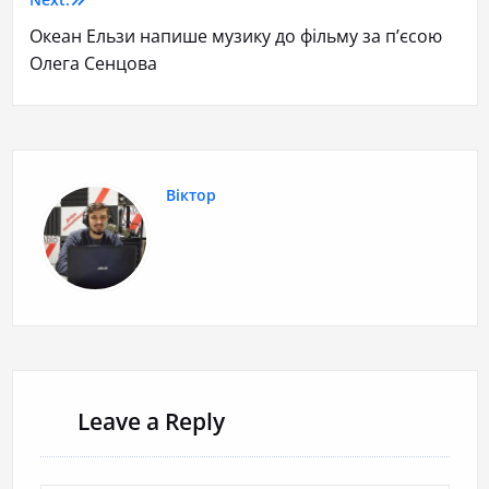
Океан Ельзи напише музику до фільму за п’єсою
Олега Сенцова
Віктор
Leave a Reply