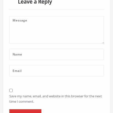
Leave a Reply
Save my name, email, and website in this browser for the next
time I comment.