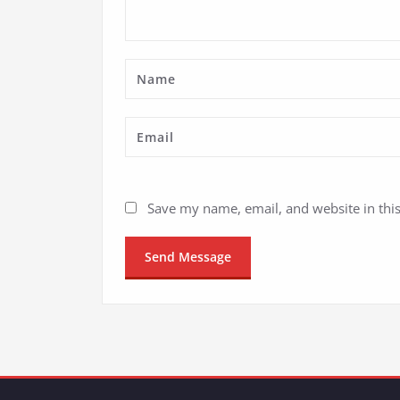
Save my name, email, and website in thi