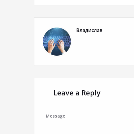
Владислав
Leave a Reply