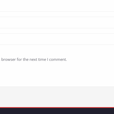
s browser for the next time I comment.