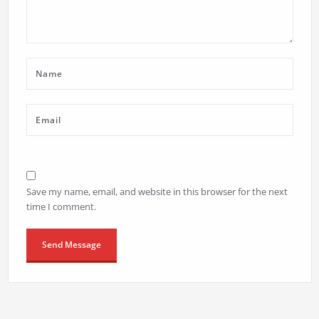
Save my name, email, and website in this browser for the next
time I comment.