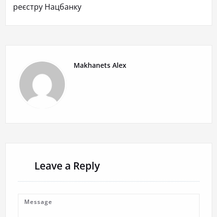
реєстру Нацбанку
Makhanets Alex
Leave a Reply