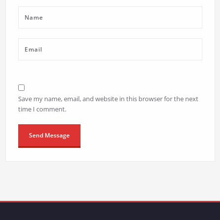
Save my name, email, and website in this browser for the next
time I comment.