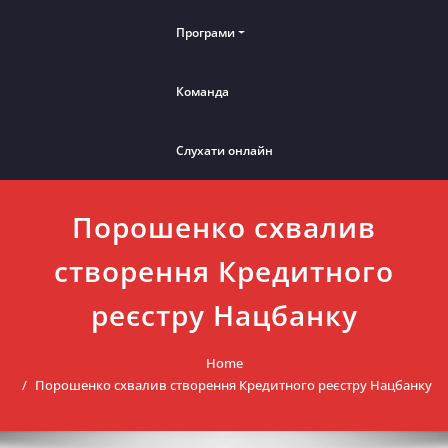
Програми
Команда
Слухати онлайн
Порошенко схвалив
створення Кредитного
реєстру Нацбанку
Home
Порошенко схвалив створення Кредитного реєстру Нацбанку