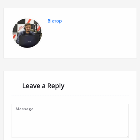
Віктор
Leave a Reply