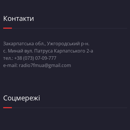
Контакти
Закарпатська обл., Ужгородський р-н.
с. Минай вул. Патруса Карпатського 2-а
тел.: +38 (073) 07-09-777
e-mail: radio7fmua@gmail.com
Соцмережі