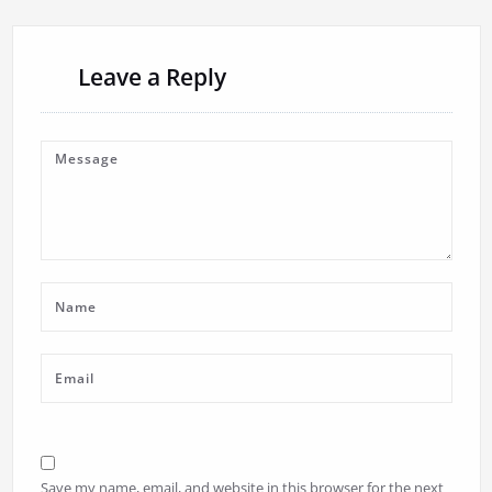
Leave a Reply
Save my name, email, and website in this browser for the next