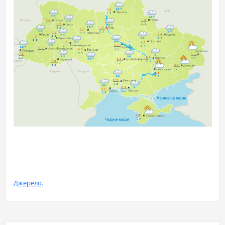
Джерело.