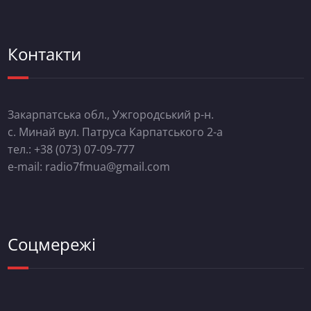
Контакти
Закарпатська обл., Ужгородський р-н.
с. Минай вул. Патруса Карпатського 2-а
тел.: +38 (073) 07-09-777
e-mail: radio7fmua@gmail.com
Соцмережі