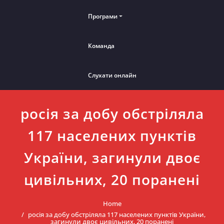
Програми
Команда
Слухати онлайн
росія за добу обстріляла
117 населених пунктів
України, загинули двоє
цивільних, 20 поранені
Home
росія за добу обстріляла 117 населених пунктів України,
загинули двоє цивільних, 20 поранені