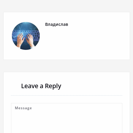
Владислав
Leave a Reply