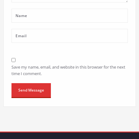
Save my name, email, and website in this browser for the next
time I comment.