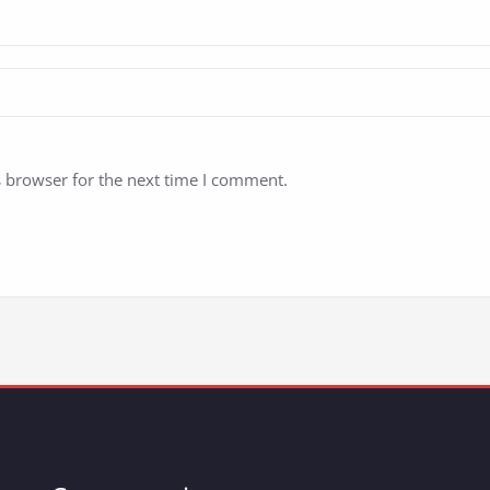
s browser for the next time I comment.