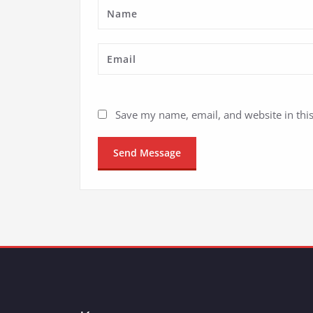
Save my name, email, and website in thi