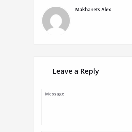
Makhanets Alex
Leave a Reply