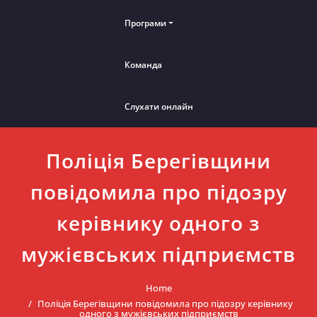
Програми
Команда
Слухати онлайн
Поліція Берегівщини
повідомила про підозру
керівнику одного з
мужієвських підприємств
Home
Поліція Берегівщини повідомила про підозру керівнику
одного з мужієвських підприємств