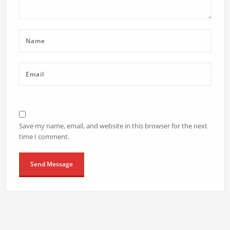
Save my name, email, and website in this browser for the next
time I comment.