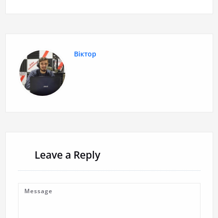
Віктор
Leave a Reply