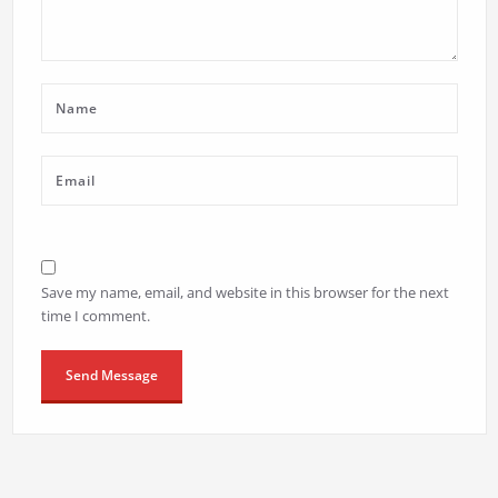
Save my name, email, and website in this browser for the next
time I comment.