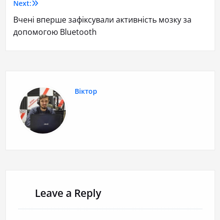
Next:
Вчені вперше зафіксували активність мозку за
допомогою Bluetooth
Віктор
Leave a Reply