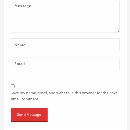
Save my name, email, and website in this browser for the next
time I comment.