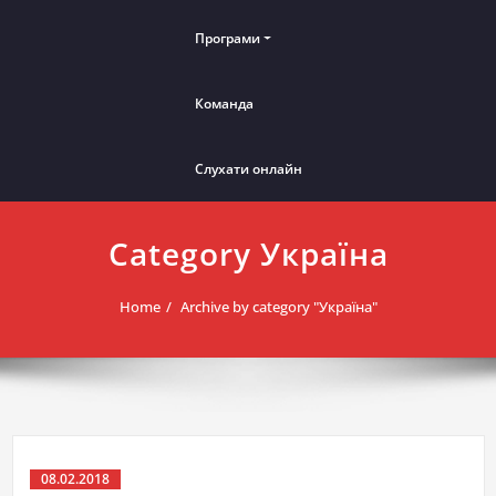
Програми
Команда
Слухати онлайн
Category Україна
Home
Archive by category "Україна"
08.02.2018