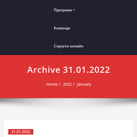
Програми
Команда
Слухати онлайн
Archive 31.01.2022
Home
2022
January
31.01.2022