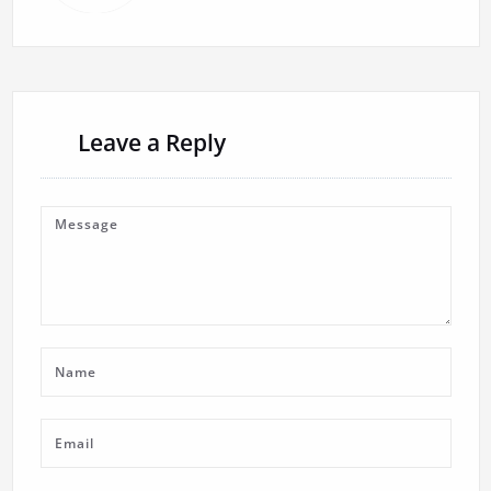
Leave a Reply