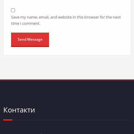
Save my name, email, and website in this browser for the next
time I comment.
Контакти