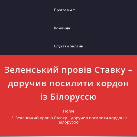
Програми
Команда
Слухати онлайн
Зеленський провів Ставку –
доручив посилити кордон
із Білоруссю
Home
Зеленський провів Ставку – доручив посилити кордон із
Білоруссю