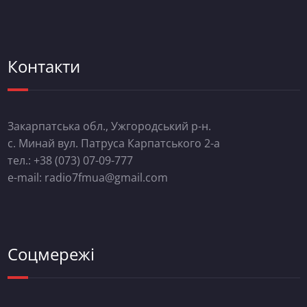
Контакти
Закарпатська обл., Ужгородський р-н.
с. Минай вул. Патруса Карпатського 2-а
тел.: +38 (073) 07-09-777
e-mail: radio7fmua@gmail.com
Соцмережі