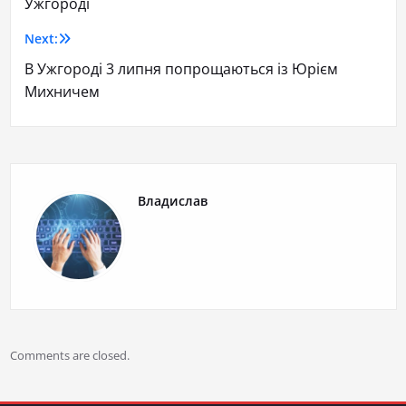
Ужгороді
Next:
В Ужгороді 3 липня попрощаються із Юрієм
Михничем
Владислав
Comments are closed.