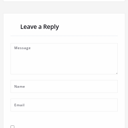
Leave a Reply