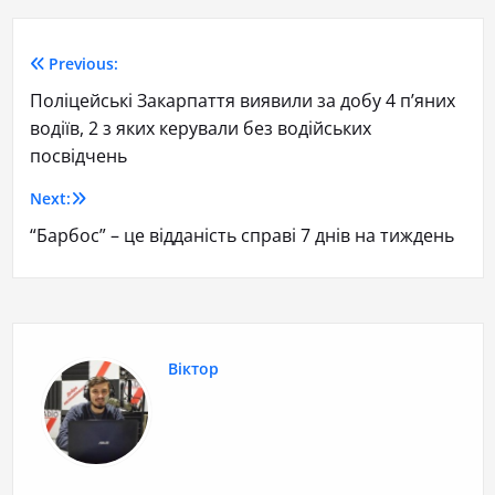
Previous:
Поліцейські Закарпаття виявили за добу 4 п’яних
водіїв, 2 з яких керували без водійських
посвідчень
Next:
“Барбос” – це відданість справі 7 днів на тиждень
Віктор