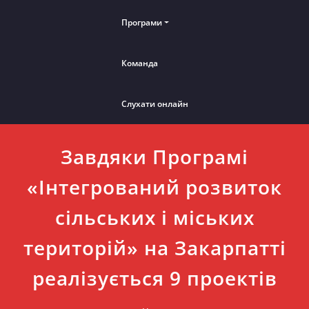
Програми
Команда
Слухати онлайн
Завдяки Програмі
«Інтегрований розвиток
сільських і міських
територій» на Закарпатті
реалізується 9 проектів