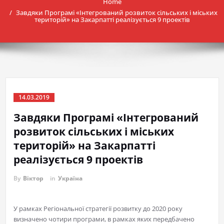
Home
Завдяки Програмі «Інтегрований розвиток сільських і міських
територій» на Закарпатті реалізується 9 проектів
14.03.2019
Завдяки Програмі «Інтегрований
розвиток сільських і міських
територій» на Закарпатті
реалізується 9 проектів
By
Віктор
in
Україна
У рамках Регіональної стратегії розвитку до 2020 року
визначено чотири програми, в рамках яких передбачено