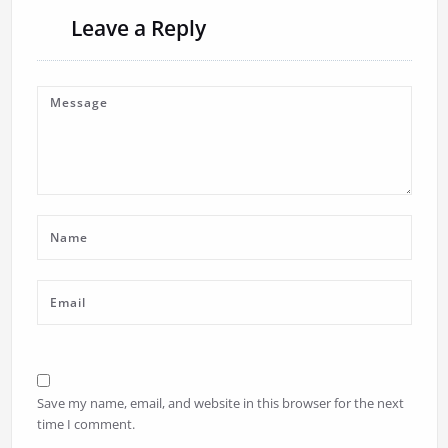
Leave a Reply
Save my name, email, and website in this browser for the next
time I comment.