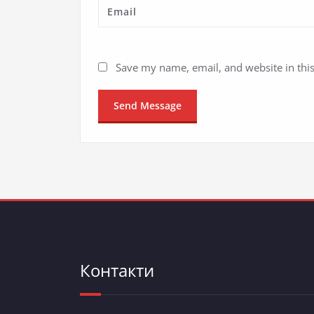
Save my name, email, and website in thi
Контакти