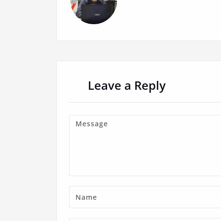
Leave a Reply