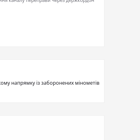
кому напрямку із заборонених мінометів