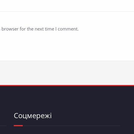
s browser for the next time I comment.
Соцмережі