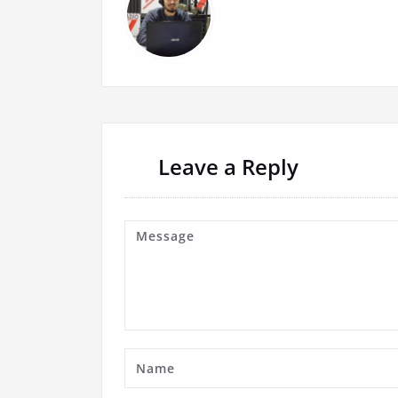
Leave a Reply