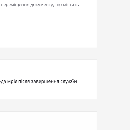
 переміщення документу, що містить
да мріє після завершення служби