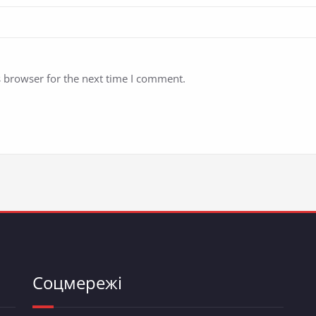
s browser for the next time I comment.
Соцмережі