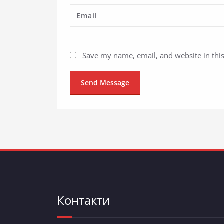
Save my name, email, and website in thi
Контакти