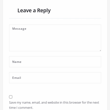
Leave a Reply
Save my name, email, and website in this browser for the next
time I comment.