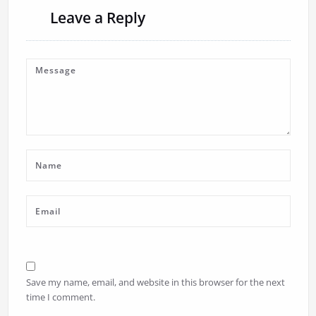
Leave a Reply
Save my name, email, and website in this browser for the next
time I comment.