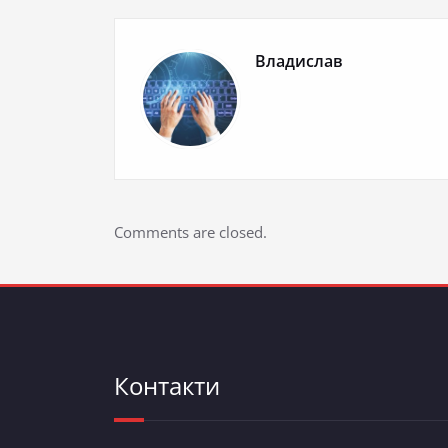
Владислав
Comments are closed.
Контакти