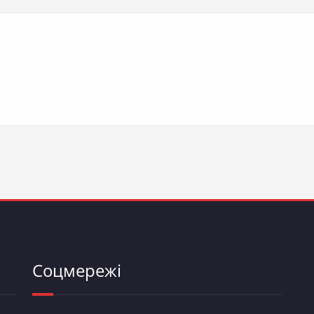
Соцмережі