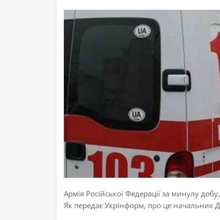
Армія Російської Федерації за минулу добу
Як передає Укрінформ, про це начальник Д