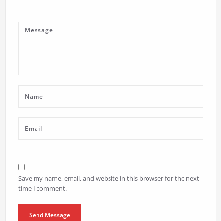
Save my name, email, and website in this browser for the next
time I comment.