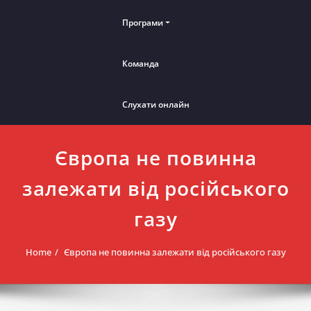
Програми
Команда
Слухати онлайн
Європа не повинна
залежати від російського
газу
Home
Європа не повинна залежати від російського газу