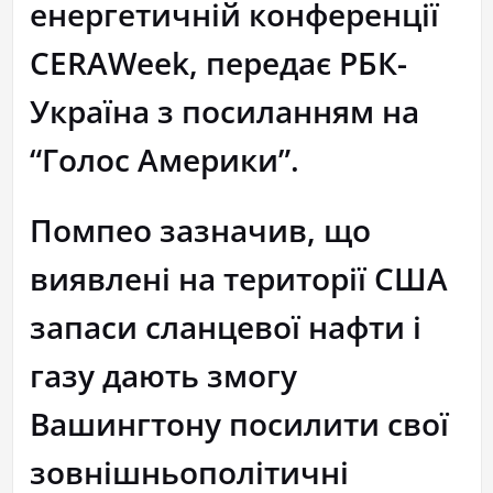
енергетичній конференції
CERAWeek, передає РБК-
Україна з посиланням на
“Голос Америки”.
Помпео зазначив, що
виявлені на території США
запаси сланцевої нафти і
газу дають змогу
Вашингтону посилити свої
зовнішньополітичні