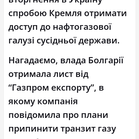
спробою Кремля отримати
доступ до нафтогазової
галузі сусідньої держави.
Нагадаємо, влада Болгарії
отримала лист від
“Газпром експорту”, в
якому компанія
повідомила про плани
припинити транзит газу