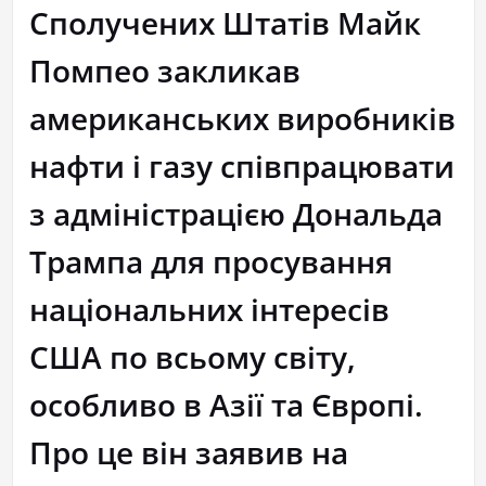
Сполучених Штатів Майк
Помпео закликав
американських виробників
нафти і газу співпрацювати
з адміністрацією Дональда
Трампа для просування
національних інтересів
США по всьому світу,
особливо в Азії та Європі.
Про це він заявив на