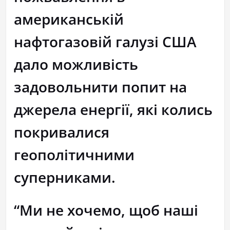
американській
нафтогазовій галузі США
дало можливість
задовольнити попит на
джерела енергії, які колись
покривалися
геополітичними
суперниками.
“Ми не хочемо, щоб наші