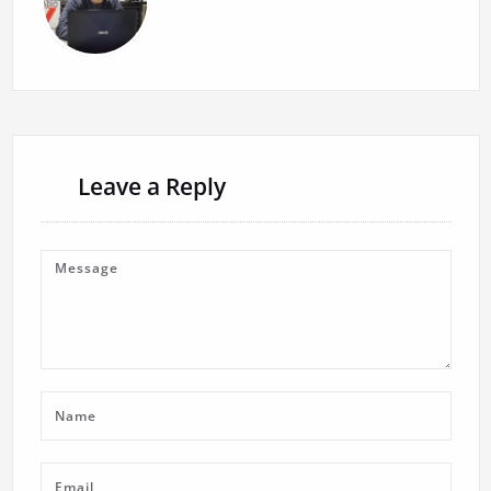
Leave a Reply