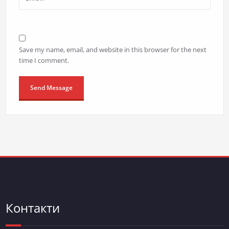
Save my name, email, and website in this browser for the next
time I comment.
Контакти