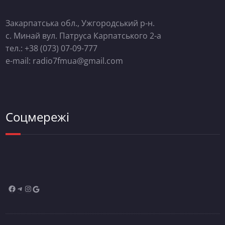
Закарпатська обл., Ужгородський р-н.
с. Минай вул. Патруса Карпатського 2-а
тел.: +38 (073) 07-09-777
e-mail: radio7fmua@gmail.com
Соцмережі