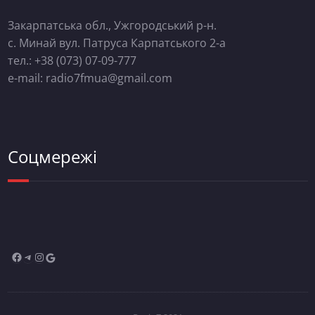
Закарпатська обл., Ужгородський р-н.
с. Минай вул. Патруса Карпатського 2-а
тел.: +38 (073) 07-09-777
e-mail: radio7fmua@gmail.com
Соцмережі