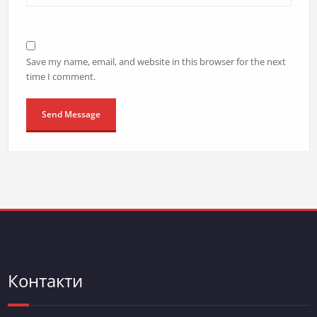
Save my name, email, and website in this browser for the next
time I comment.
Контакти