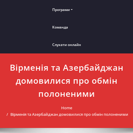
Програми
Команда
Слухати онлайн
Вірменія та Азербайджан
домовилися про обмін
полоненими
Home
Вірменія та Азербайджан домовилися про обмін полоненими