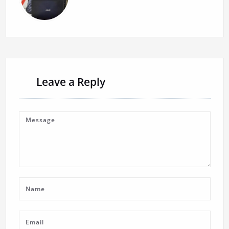
Leave a Reply