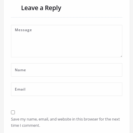
Leave a Reply
Save my name, email, and website in this browser for the next
time I comment.