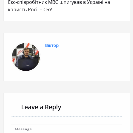
Екс-співробітник МВС шпигував в Україні на
користь Росії – СБУ
Віктор
Leave a Reply