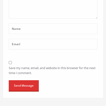
Save my name, email, and website in this browser for the next
time I comment.