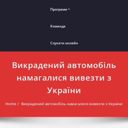
Програми
Команда
Слухати онлайн
Викрадений автомобіль
намагалися вивезти з
України
Home
Викрадений автомобіль намагалися вивезти з України