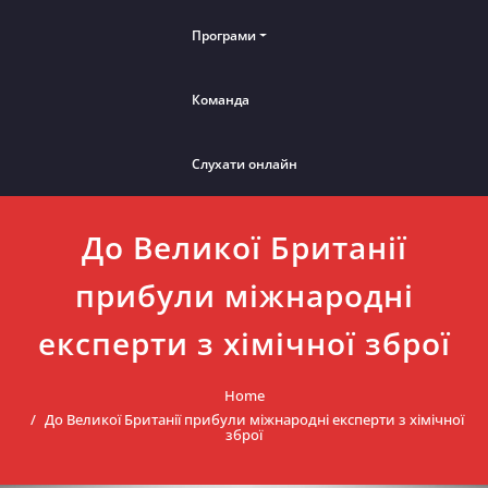
Програми
Команда
Слухати онлайн
До Великої Британії
прибули міжнародні
експерти з хімічної зброї
Home
До Великої Британії прибули міжнародні експерти з хімічної
зброї