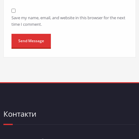
Save my name, email, and website in this browser for the next
time I comment.
Контакти