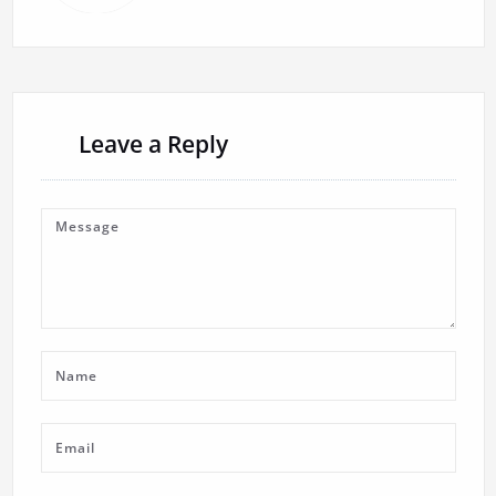
Leave a Reply