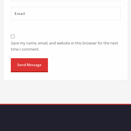
Save my name, email, and website in this browser for the next
time I comment.