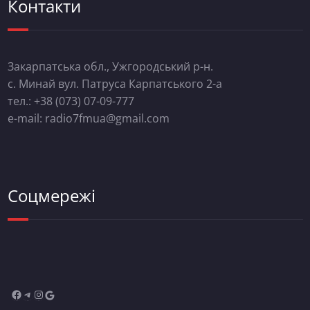
Контакти
Закарпатська обл., Ужгородський р-н.
с. Минай вул. Патруса Карпатського 2-а
тел.: +38 (073) 07-09-777
e-mail: radio7fmua@gmail.com
Соцмережі