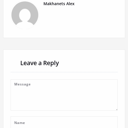
Makhanets Alex
Leave a Reply