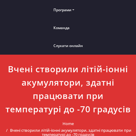
Програми
Команда
Слухати онлайн
Вчені створили літій-іонні
акумулятори, здатні
працювати при
температурі до -70 градусів
Home
Вчені створили літій-іонні акумулятори, здатні працювати при
температурі до -70 градусів