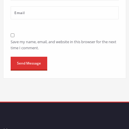
Save my name, email, and website in this browser for the next
time I comment.