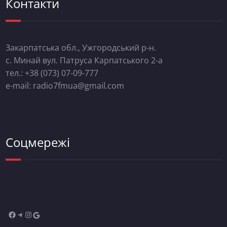
Контакти
Закарпатська обл., Ужгородський р-н.
с. Минай вул. Патруса Карпатського 2-а
тел.: +38 (073) 07-09-777
e-mail: radio7fmua@gmail.com
Соцмережі