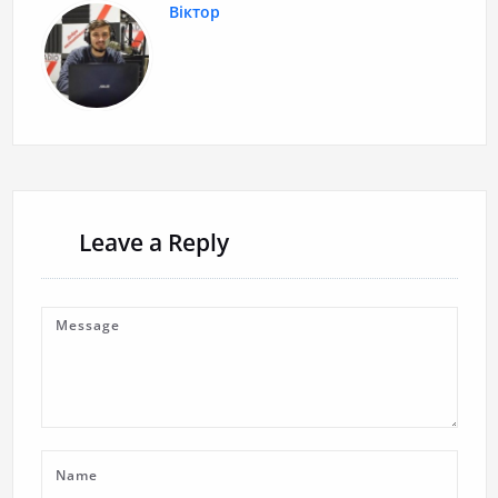
Віктор
Leave a Reply