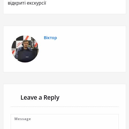
відкриті екскурсії
Віктор
Leave a Reply