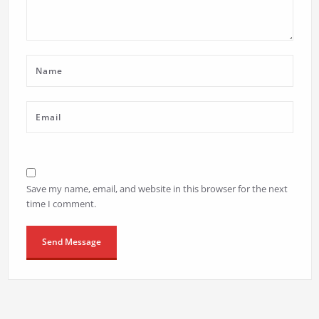
Save my name, email, and website in this browser for the next
time I comment.