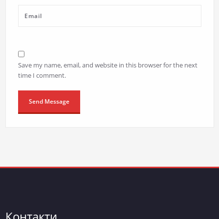
Save my name, email, and website in this browser for the next
time I comment.
Контакти