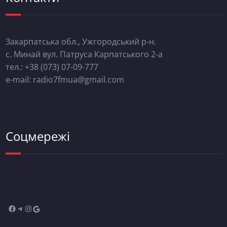
Закарпатська обл., Ужгородський р-н.
с. Минай вул. Патруса Карпатського 2-а
тел.: +38 (073) 07-09-777
e-mail: radio7fmua@gmail.com
Соцмережі