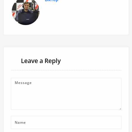
Leave a Reply