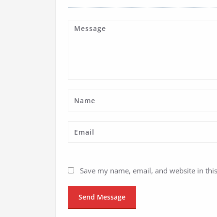
Save my name, email, and website in thi