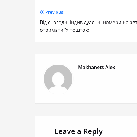
Previous:
Від сьогодні індивідуальні номери на а
отримати їх поштою
Makhanets Alex
Leave a Reply