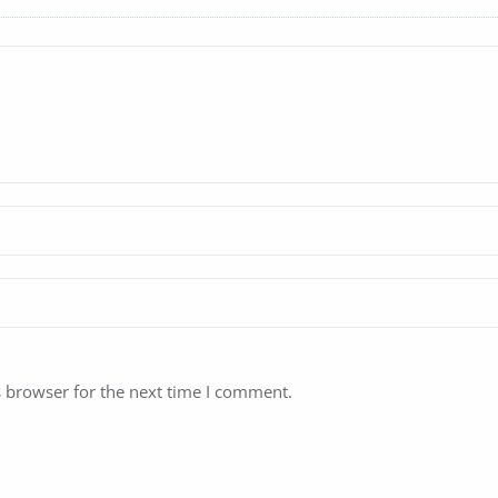
s browser for the next time I comment.