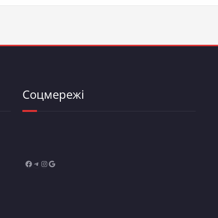
Соцмережі