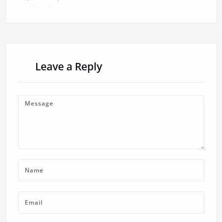
Leave a Reply