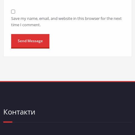
Save my name, email, and website in this browser for the next
time I comment.
Контакти