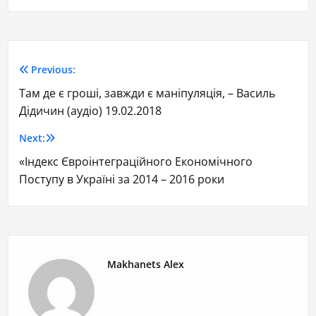
Previous:
Там де є гроші, завжди є маніпуляція, – Василь
Дідичин (аудіо) 19.02.2018
Next:
«Індекс Євроінтеграційного Економічного
Поступу в Україні за 2014 – 2016 роки
Makhanets Alex