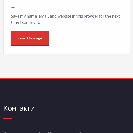
Save my name, email, and website in this browser for the next
time I comment.
Контакти