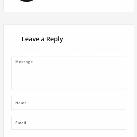
Leave a Reply