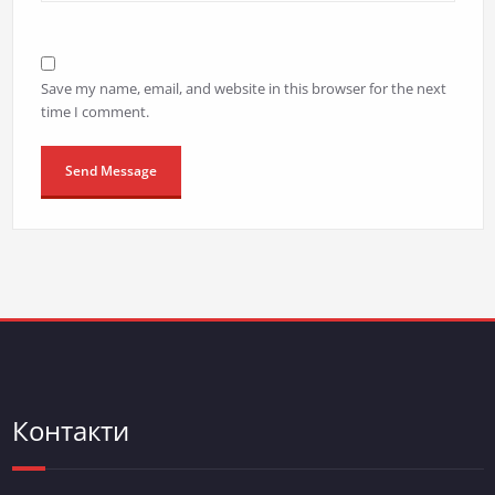
Save my name, email, and website in this browser for the next
time I comment.
Контакти