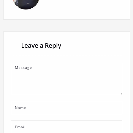
Leave a Reply