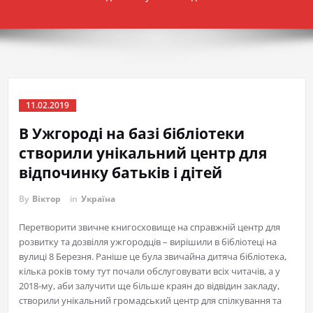
11.02.2019
В Ужгороді на базі бібліотеки
створили унікальний центр для
відпочинку батьків і дітей
By
Віктор
in
Україна
Перетворити звичне книгосховище на справжній центр для
розвитку та дозвілля ужгородців – вирішили в бібліотеці на
вулиці 8 Березня. Раніше це була звичайна дитяча бібліотека,
кілька років тому тут почали обслуговувати всіх читачів, а у
2018-му, аби залучити ще більше краян до відвідин закладу,
створили унікальний громадський центр для спілкування та