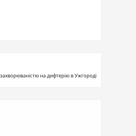
з захворюваністю на дифтерію в Ужгороді