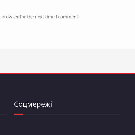
s browser for the next time I comment.
Соцмережі