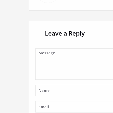
Leave a Reply